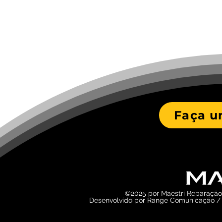
Faça 
©2025 por Maestri Reparação 
Desenvolvido por Range Comunicação / O